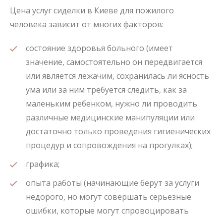
Цена услуг сиделки в Киеве для пожилого
человека зависит от многих факторов:
состояние здоровья больного (имеет
значение, самостоятельно он передвигается
или является лежачим, сохранилась ли ясность
ума или за ним требуется следить, как за
маленьким ребенком, нужно ли проводить
различные медицинские манипуляции или
достаточно только проведения гигиенических
процедур и сопровождения на прогулках);
графика;
опыта работы (начинающие берут за услуги
недорого, но могут совершать серьезные
ошибки, которые могут спровоцировать