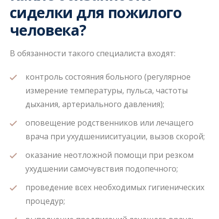
сиделки для пожилого
человека?
В обязанности такого специалиста входят:
контроль состояния больного (регулярное
измерение температуры, пульса, частоты
дыхания, артериального давления);
оповещение родственников или лечащего
врача при ухудшенииситуации, вызов скорой;
оказание неотложной помощи при резком
ухудшении самочувствия подопечного;
проведение всех необходимых гигиенических
процедур;