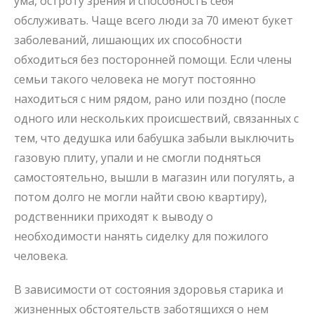
ума, остроту зрения и способность себя
обслуживать. Чаще всего люди за 70 имеют букет
заболеваний, лишающих их способности
обходиться без посторонней помощи. Если члены
семьи такого человека не могут постоянно
находиться с ним рядом, рано или поздно (после
одного или нескольких происшествий, связанных с
тем, что дедушка или бабушка забыли выключить
газовую плиту, упали и не смогли подняться
самостоятельно, вышли в магазин или погулять, а
потом долго не могли найти свою квартиру),
родственники приходят к выводу о
необходимости нанять сиделку для пожилого
человека.
В зависимости от состояния здоровья старика и
жизненных обстоятельств заботящихся о нем