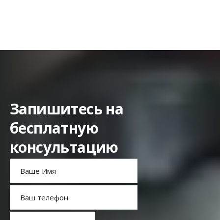
Запишитесь на
бесплатную
консультацию