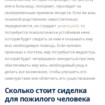
или в больницу, покормит, проследит за
своевременным приемом лекарств. Если же ваш
пожилой родственник самостоятельно
передвигается, но страдает
деменцией
, то
потребуется психологически устойчивая няня,
которая будет следить за ним и оказывать ему
всю необходимую помощь. Если человек
прикован к постели, ему потребуется медсестра,
которая будет непрерывно находиться при нем,
обеспечивать ему весь необходимый уход и
делать все возможное, чтобы улучшить его
самочувствие или облегчить его существование.
Сколько стоит сиделка
для пожилого человека