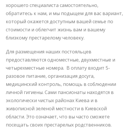
хорошего специалиста самостоятельно,
обратитесь к нам, и мы подыщем для вас вариант,
который окажется доступным вашей семье по
стоимости и облегчит жизнь вам и вашему
близкому престарелому человеку.
Для размещения наших постояльцев
предоставляются одноместные, двухместные и
четырехместные номера. В оплату входит 5-
разовое питание, организация досуга,
медицинский контроль, помощь в соблюдении
личной гигиены. Сами пансионаты находятся в
экологически чистых районах Киева и в
живописной зеленой местности в Киевской
области. Это означает, что вы часто сможете
посещать своих престарелых родственников.