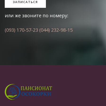
или же звоните по номеру:
(093) 170-57-23
(044) 232-98-15