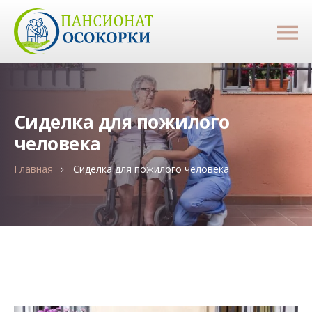
Сиделка для пожилого
человека
Главная
Сиделка для пожилого человека