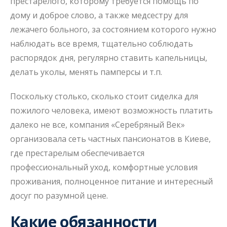
престарелого, которому требуется помощь по
дому и доброе слово, а также медсестру для
лежачего больного, за состоянием которого нужно
наблюдать все время, тщательно соблюдать
распорядок дня, регулярно ставить капельницы,
делать уколы, менять памперсы и т.п.
Поскольку столько, сколько стоит сиделка для
пожилого человека, имеют возможность платить
далеко не все, компания «Серебряный Век»
организовала сеть частных пансионатов в Киеве,
где престарелым обеспечивается
профессиональный уход, комфортные условия
проживания, полноценное питание и интересный
досуг по разумной цене.
Какие обязанности