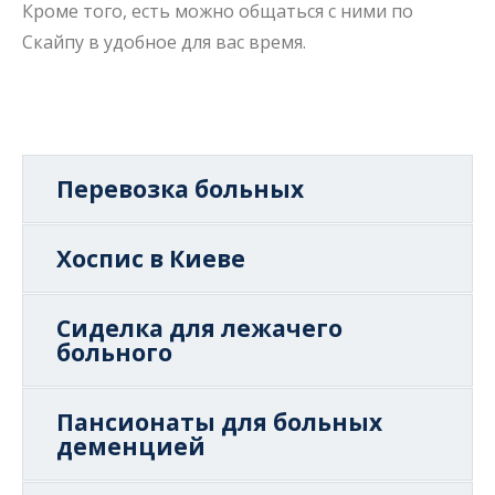
Кроме того, есть можно общаться с ними по
Скайпу в удобное для вас время.
Перевозка больных
Хоспис в Киеве
Сиделка для лежачего
больного
Пансионаты для больных
деменцией