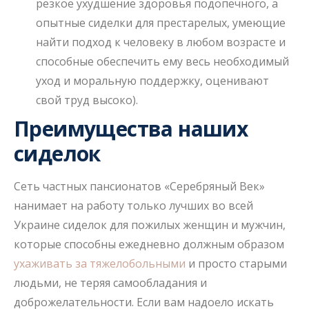
резкое ухудшение здоровья подопечного, а
опытные сиделки для престарелых, умеющие
найти подход к человеку в любом возрасте и
способные обеспечить ему весь необходимый
уход и моральную поддержку, оценивают
свой труд высоко).
Преимущества наших
сиделок
Сеть частных пансионатов «Серебряный Век»
нанимает на работу только лучших во всей
Украине сиделок для пожилых женщин и мужчин,
которые способны ежедневно должным образом
ухаживать за тяжелобольными
и просто старыми
людьми, не теряя самообладания и
доброжелательности. Если вам надоело искать