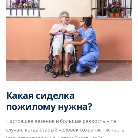
Какая сиделка
пожилому нужна?
Настоящее везение и большая редкость – те
случаи, когда старый человек сохраняет ясность