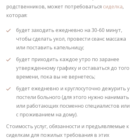
родственников, может потребоваться
сиделка
,
которая:
будет заходить ежедневно на 30-60 минут,
чтобы сделать укол, провести сеанс массажа
или поставить капельницу;
будет приходить каждое утро по заранее
утвержденному графику и оставаться до того
времени, пока вы не вернетесь;
будет ежедневно и круглосуточно дежурить у
постели больного (для этого нужно нанимать
или работающих посменно специалистов или
с проживанием на дому).
Стоимость услуг, обязанности и предъявляемые к
сиделкам для пожилых требования в этих