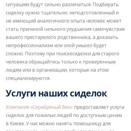
ситуациях будут сильно различаться. Подбирать
сиделку нужно тщательно: неподготовленный и
не имеющий аналогичного опыта человек может
стать причиной сильного ухудшения самочувствия
вашего престарелого родственника, а доказать
непрофессионализм или злой умысел будет
сложно. Поэтому при поискесиделки для старого
человека обращайтесь только к проверенным
людям или в организации, которые на этом
специализируются.
Услуги наших сиделок
Компания «Серебряный Век»
предоставляет услуги
сиделок для пожилых людей по доступным ценам
в Киеве. У нас можно нанять помощницу для