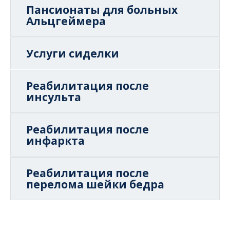
Пансионаты для больных
Альцгеймера
Услуги сиделки
Реабилитация после
инсульта
Реабилитация после
инфаркта
Реабилитация после
перелома шейки бедра