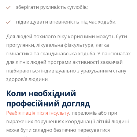
зберігати рухливість суглобів;
підвищувати впевненість під час ходьби.
Для людей похилого віку корисними можуть бути
прогулянки, лікувальна фізкультура, легка
гімнастика та скандинавська ходьба. У пансіонатах
для літніх людей програми активності зазвичай
підбираються індивідуально з урахуванням стану
здоров’я людини.
Коли необхідний
професійний догляд
Реабілітація після інсульту
, переломів або при
виражених порушеннях координації літній людині
може бути складно безпечно пересуватися