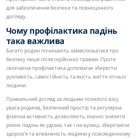
для забезпечення безпеки та повноцінного
догляду.
Чому профілактика падінь
така важлива
Багато родин починають замислюватися про
безпеку лише після серйозної травми. Проте
своєчасна профілактика допомагає зберегти
рухливість, самостійність та якість життя літньої
людини.
Правильний догляд за людьми похилого віку,
увага родичів, безпечний простір та регулярна
фізична активність дозволяють значно знизити
ризик падінь як удома, так і на вулиці, зберігаючи
здоров’я та впевненість людини у повсякденному