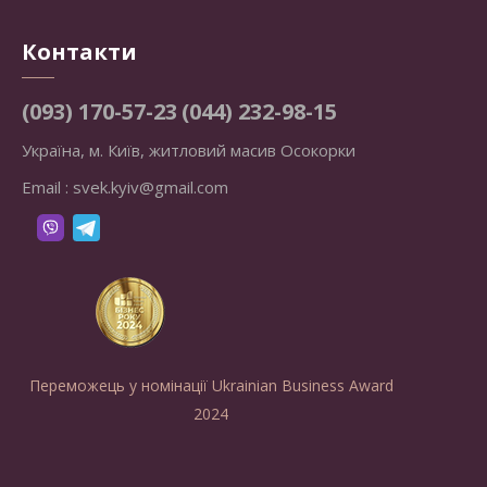
Контакти
(093) 170-57-23
(044) 232-98-15
Україна, м. Київ, житловий масив Осокорки
Email :
svek.kyiv@gmail.com
Переможець у номінації Ukrainian Business Award
2024