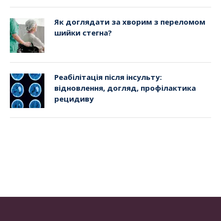
Як доглядати за хворим з переломом
шийки стегна?
Реабілітація після інсульту:
відновлення, догляд, профілактика
рецидиву