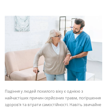
Падіння у людей похилого віку є однією з
найчастіших причин серйозних травм, погіршення
здоров’я та втрати самостійності. Навіть звичайне